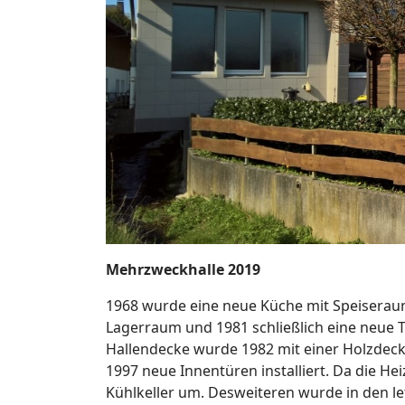
Mehrzweckhalle 2019
1968 wurde eine neue Küche mit Speiseraum
Lagerraum und 1981 schließlich eine neue 
Hallendecke wurde 1982 mit einer Holzdeck
1997 neue Innentüren installiert. Da die H
Kühlkeller um. Desweiteren wurde in den let