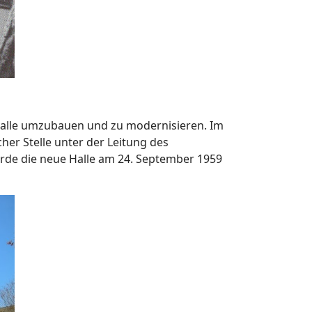
Halle umzubauen und zu modernisieren. Im
er Stelle unter der Leitung des
rde die neue Halle am 24. September 1959