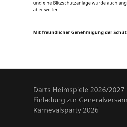
und eine Blitzschutzanlage wurde auch ange
aber weiter...
Mit freundlicher Genehmigung der Schütz
Darts Heimspiele 2026/2027
Einladung zur Generalversa
Karnevalsparty 2026