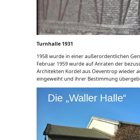
Turnhalle 1931
1958 wurde in einer außerordentlichen Ge
Februar 1959 wurde auf Anraten der bezusch
Architekten Kordel aus Oeventrop wieder 
eingeweiht und ihrer Bestimmung übergeb