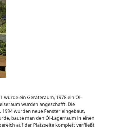
1 wurde ein Geräteraum, 1978 ein Öl-
peiseraum wurden angeschafft. Die
t. 1994 wurden neue Fenster eingebaut,
wurde, baute man den Öl-Lagerraum in einen
reich auf der Platzseite komplett verfließt