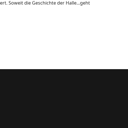
t. Soweit die Geschichte der Halle...geht