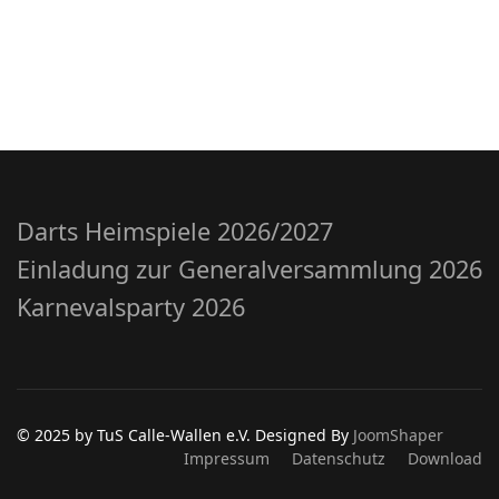
Darts Heimspiele 2026/2027
Einladung zur Generalversammlung 2026
Karnevalsparty 2026
© 2025 by TuS Calle-Wallen e.V. Designed By
JoomShaper
Impressum
Datenschutz
Download