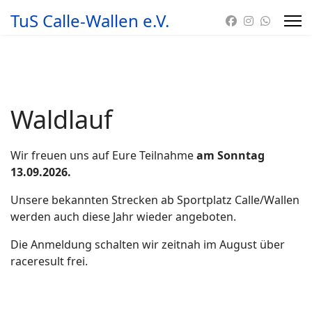
TuS Calle-Wallen e.V.
Waldlauf
Wir freuen uns auf Eure Teilnahme
am Sonntag
13.09.2026.
Unsere bekannten Strecken ab Sportplatz Calle/Wallen
werden auch diese Jahr wieder angeboten.
Die Anmeldung schalten wir zeitnah im August über
raceresult frei.