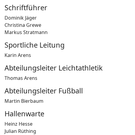
Schriftführer
Dominik Jäger
Christina Grewe
Markus Stratmann
Sportliche Leitung
Karin Arens
Abteilungsleiter Leichtathletik
Thomas Arens
Abteilungsleiter Fußball
Martin Bierbaum
Hallenwarte
Heinz Hesse
Julian Rüthing