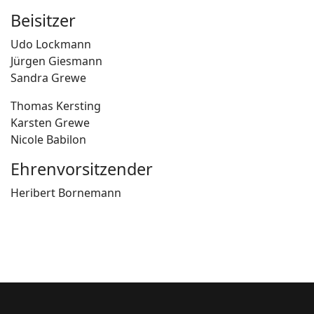
Beisitzer
Udo Lockmann
Jürgen Giesmann
Sandra Grewe
Thomas Kersting
Karsten Grewe
Nicole Babilon
Ehrenvorsitzender
Heribert Bornemann