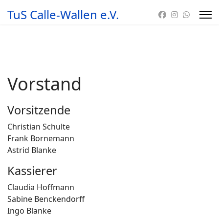
TuS Calle-Wallen e.V.
Vorstand
Vorsitzende
Christian Schulte
Frank Bornemann
Astrid Blanke
Kassierer
Claudia Hoffmann
Sabine Benckendorff
Ingo Blanke