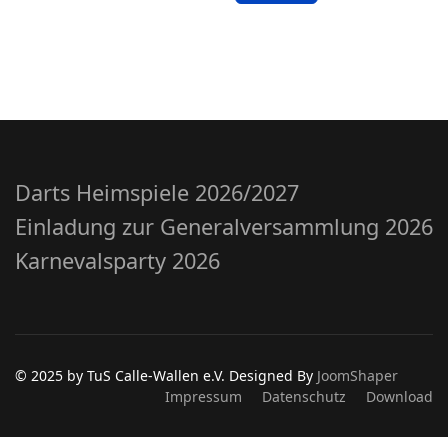
Darts Heimspiele 2026/2027
Einladung zur Generalversammlung 2026
Karnevalsparty 2026
© 2025 by TuS Calle-Wallen e.V. Designed By
JoomShaper
Impressum
Datenschutz
Download