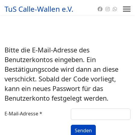
TuS Calle-Wallen e.V.
Bitte die E-Mail-Adresse des
Benutzerkontos eingeben. Ein
Bestätigungscode wird dann an diese
verschickt. Sobald der Code vorliegt,
kann ein neues Passwort für das
Benutzerkonto festgelegt werden.
E-Mail-Adresse
*
Senden